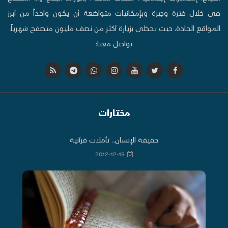
في خلال فترة وجيزة وبإمكانيات متواضعة أن يكون واحداً من أبرز
المواقع الجادة، حيث يحظى بزيارة أكثر من نصف مليون متصفح شهرياً.
تواصل معنا:
مختارات
حقيقة الإنسان.. تأملات قرآنية
2012-12-19