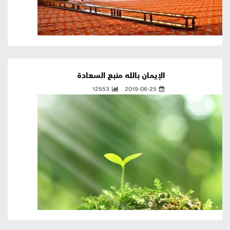
الإيمان بالله منبع السعادة
12553
2019-06-25