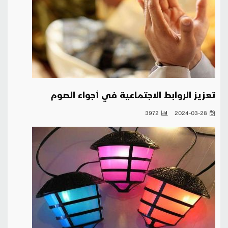
تعزيز الروابط الاجتماعية في أجواء الصوم
3972
2024-03-28