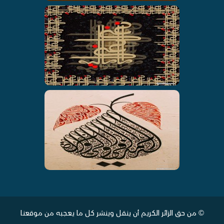
© من حق الزائر الكريم أن ينقل وينشر كل ما يعجبه من موقعنا