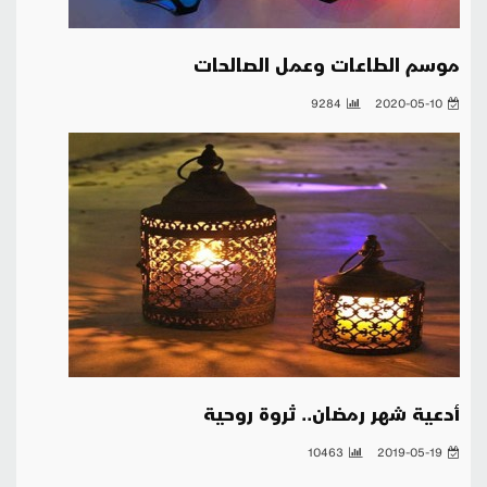
موسم الطاعات وعمل الصالحات
9284
2020-05-10
أدعية شهر رمضان.. ثروة روحية
10463
2019-05-19