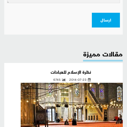
ارسال
مقالات مميزة
نظرة الإسلام للعبادات
6745
2014-07-23