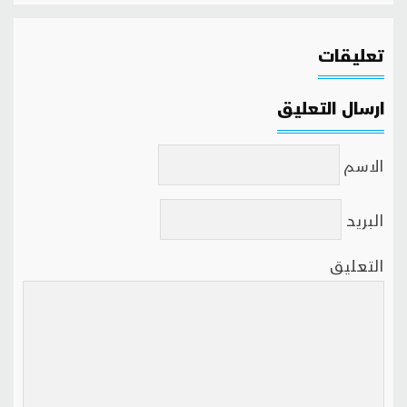
تعليقات
ارسال التعليق
الاسم
البريد
التعليق