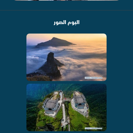
البوم الصور