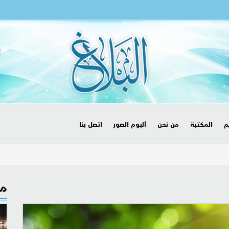
م
المكتبة
من نحن
ألبوم الصور
اتصل بنا
مق