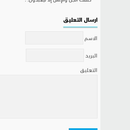
ارسال التعليق
الاسم
البريد
التعليق