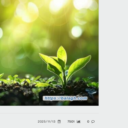
2025/11/13
7501
0