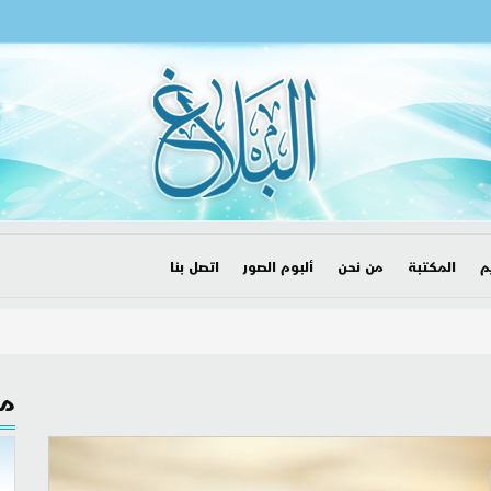
م
المكتبة
من نحن
ألبوم الصور
اتصل بنا
مق