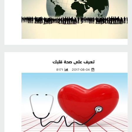
تعرف على صحة قلبك
8171
2017-08-04