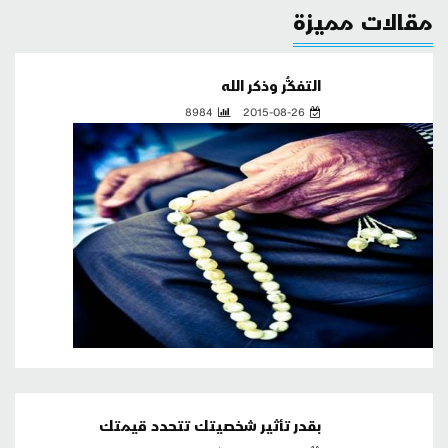
مقالات مميزة
التفكُّر وذكر الله
8984
2015-08-26
بقدر تأثير شخصيتك تتحدد قيمتك