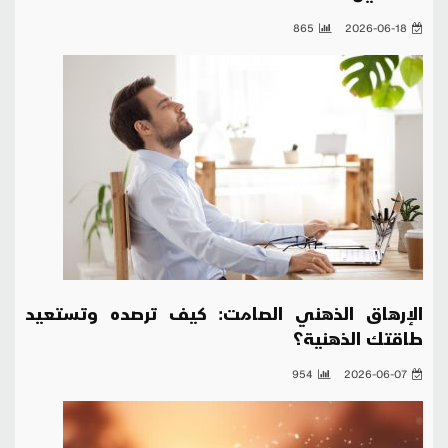
865
2026-06-18
الإرهاق الذهني الصامت: كيف ترصده وتستعيد
طاقتك الذهنية؟
954
2026-06-07