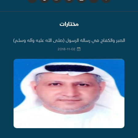
مختارات
الصبر والكفاح في رسالة الرسول (صلى الله عليه وآله وسلم)
2018-11-02