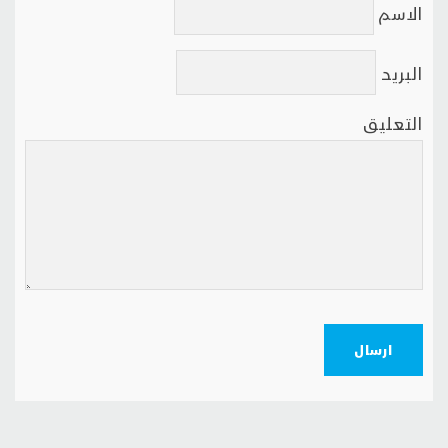
الاسم
البريد
التعليق
ارسال