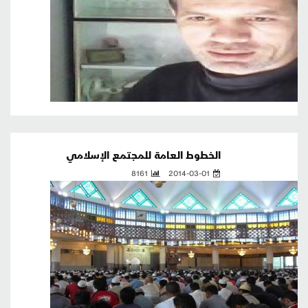
الخطوط العامة للمجتمع الإسلامي
8161
2014-03-01