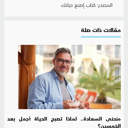
المصدر: كتاب إصنع حياتك
مقالات ذات صلة
منحنى السعادة.. لماذا تصبح الحياة أجمل بعد
الخمسين؟