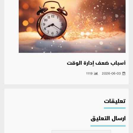
أسباب ضعف إدارة الوقت
1119
2026-06-03
تعليقات
ارسال التعليق