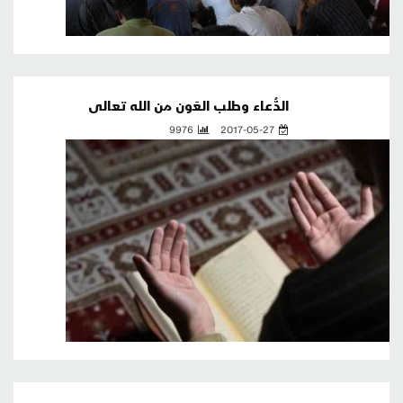
الدُّعاء وطلب العَون من الله تعالى
9976
2017-05-27