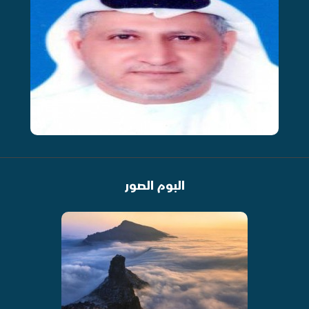
البوم الصور