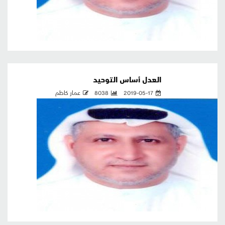
العدل أساس التوحيد
2019-05-17
8038
عمار كاظم