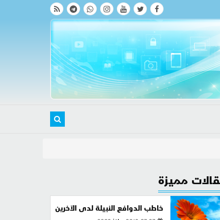
الات مميزة
خاطب الدوافع النبيلة لدى الآخرين