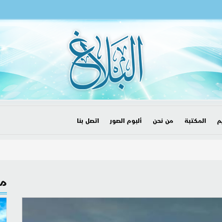
م
المكتبة
من نحن
ألبوم الصور
اتصل بنا
مق